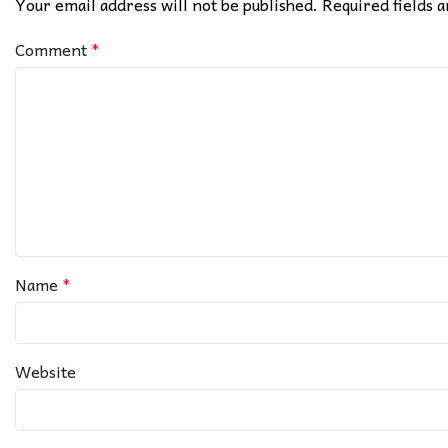
Your email address will not be published.
Required fields 
Comment
*
Name
*
Website