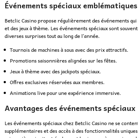
Événements spéciaux emblématiques
Betclic Casino propose régulièrement des événements qui a
et des jeux à thème. Les événements spéciaux sont souvent 
diverses surprises tout au long de l’année.
Tournois de machines à sous avec des prix attractifs.
Promotions saisonnières alignées sur les fêtes.
Jeux à thème avec des jackpots spéciaux.
Offres exclusives réservées aux membres.
Animations live pour une expérience immersive.
Avantages des événements spéciaux
Les événements spéciaux chez Betclic Casino ne se contente
supplémentaires et des accès à des fonctionnalités uniques