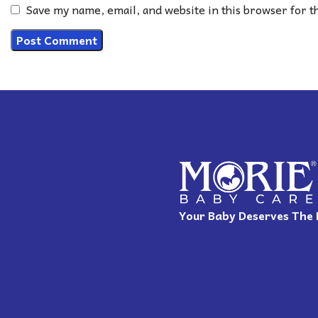
Save my name, email, and website in this browser for 
Your Baby Deserves The 