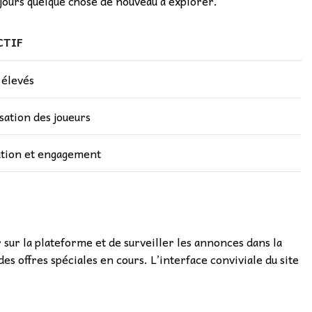
ujours quelque chose de nouveau à explorer.
CTIF
 élevés
isation des joueurs
ation et engagement
r sur la plateforme et de surveiller les annonces dans la
s offres spéciales en cours. L’interface conviviale du site