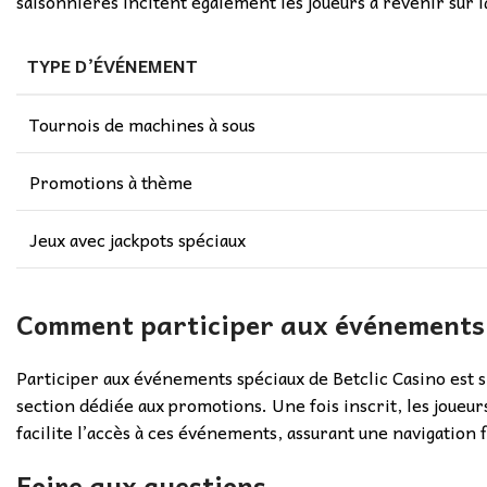
saisonnières incitent également les joueurs à revenir sur 
TYPE D’ÉVÉNEMENT
Tournois de machines à sous
Promotions à thème
Jeux avec jackpots spéciaux
Comment participer aux événements
Participer aux événements spéciaux de Betclic Casino est sim
section dédiée aux promotions. Une fois inscrit, les joueur
facilite l’accès à ces événements, assurant une navigation f
Foire aux questions