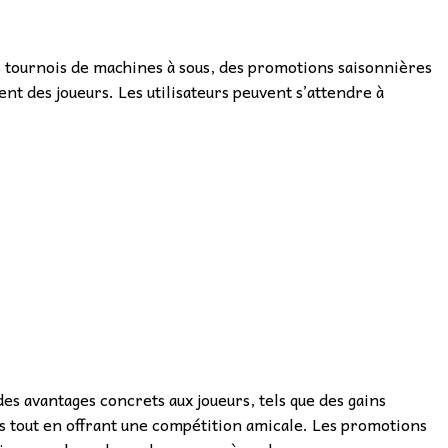
 tournois de machines à sous, des promotions saisonnières
t des joueurs. Les utilisateurs peuvent s’attendre à
es avantages concrets aux joueurs, tels que des gains
ns tout en offrant une compétition amicale. Les promotions