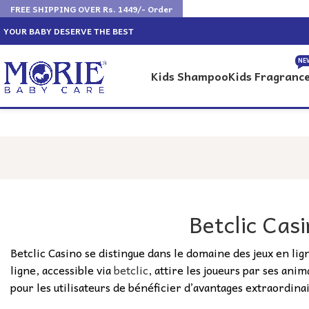
FREE SHIPPING OVER Rs. 1449/- Order
YOUR BABY DESERVE THE BEST
NE
Kids Shampoo
Kids Fragranc
Betclic Cas
Betclic Casino se distingue dans le domaine des jeux en lig
ligne, accessible via
betclic
, attire les joueurs par ses an
pour les utilisateurs de bénéficier d’avantages extraordina