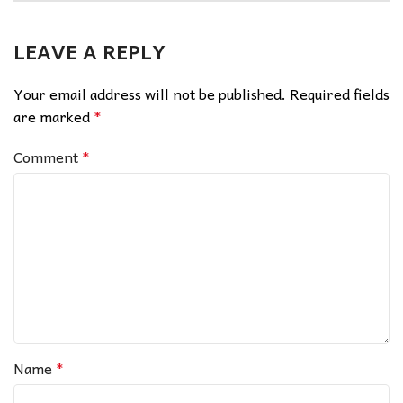
LEAVE A REPLY
Your email address will not be published.
Required fields
are marked
*
Comment
*
Name
*