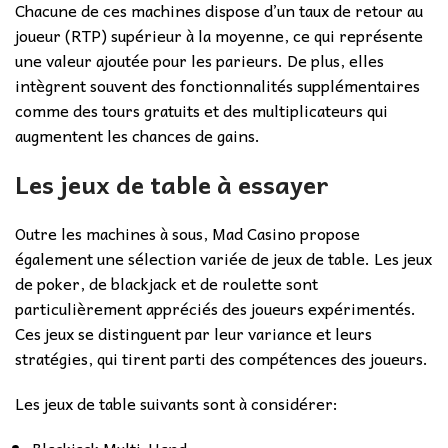
Chacune de ces machines dispose d’un taux de retour au
joueur (RTP) supérieur à la moyenne, ce qui représente
une valeur ajoutée pour les parieurs. De plus, elles
intègrent souvent des fonctionnalités supplémentaires
comme des tours gratuits et des multiplicateurs qui
augmentent les chances de gains.
Les jeux de table à essayer
Outre les machines à sous, Mad Casino propose
également une sélection variée de jeux de table. Les jeux
de poker, de blackjack et de roulette sont
particulièrement appréciés des joueurs expérimentés.
Ces jeux se distinguent par leur variance et leurs
stratégies, qui tirent parti des compétences des joueurs.
Les jeux de table suivants sont à considérer: