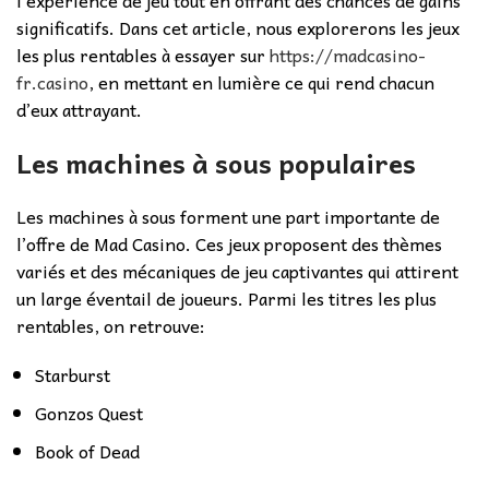
l’expérience de jeu tout en offrant des chances de gains
significatifs. Dans cet article, nous explorerons les jeux
les plus rentables à essayer sur
https://madcasino-
fr.casino
, en mettant en lumière ce qui rend chacun
d’eux attrayant.
Les machines à sous populaires
Les machines à sous forment une part importante de
l’offre de Mad Casino. Ces jeux proposent des thèmes
variés et des mécaniques de jeu captivantes qui attirent
un large éventail de joueurs. Parmi les titres les plus
rentables, on retrouve:
Starburst
Gonzos Quest
Book of Dead