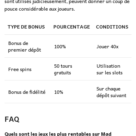
sont utilisés judicieusement, peuvent donner un coup de
pouce considérable aux joueurs.
TYPE DE BONUS
POURCENTAGE
CONDITIONS
Bonus de
100%
Jouer 40x
premier dépôt
50 tours
Utilisation
Free spins
gratuits
sur les slots
Sur chaque
Bonus de fidélité
10%
dépôt suivant
FAQ
Quels sont les jeux les plus rentables sur Mad