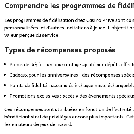
Comprendre les programmes de fidél
Les programmes de fidélisation chez Casino Prive sont conçu
personnalisées, et d’autres incitations à jouer. L’objectif
valeur perçue du service.
Types de récompenses proposés
Bonus de dépôt : un pourcentage ajouté aux dépôts effect
Cadeaux pour les anniversaires : des récompenses spécia
Points de fidélité : accumulés à chaque mise, échangeab
Promotions exclusives : accès à des événements spéciau
Ces récompenses sont attribuées en fonction de l’activité d
bénéficiant ainsi de privilèges encore plus importants. Ce
les amateurs de jeux de hasard.