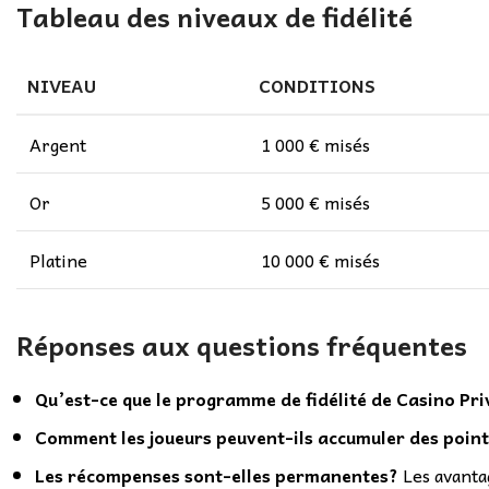
Tableau des niveaux de fidélité
NIVEAU
CONDITIONS
Argent
1 000 € misés
Or
5 000 € misés
Platine
10 000 € misés
Réponses aux questions fréquentes
Qu’est-ce que le programme de fidélité de Casino Pri
Comment les joueurs peuvent-ils accumuler des points
Les récompenses sont-elles permanentes?
Les avantag