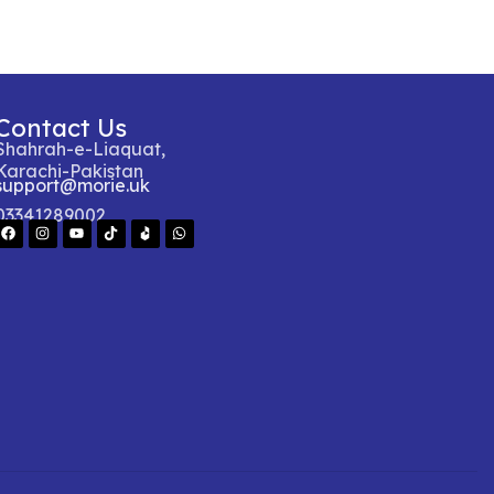
Contact Us
Shahrah-e-Liaquat,
Karachi-Pakistan
support@morie.uk
03341289002