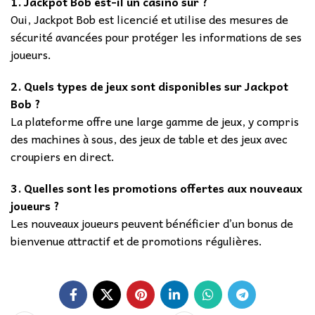
1. Jackpot Bob est-il un casino sûr ?
Oui, Jackpot Bob est licencié et utilise des mesures de
sécurité avancées pour protéger les informations de ses
joueurs.
2. Quels types de jeux sont disponibles sur Jackpot
Bob ?
La plateforme offre une large gamme de jeux, y compris
des machines à sous, des jeux de table et des jeux avec
croupiers en direct.
3. Quelles sont les promotions offertes aux nouveaux
joueurs ?
Les nouveaux joueurs peuvent bénéficier d’un bonus de
bienvenue attractif et de promotions régulières.