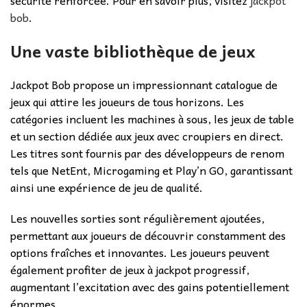
sécurité renforcée. Pour en savoir plus, visitez
jackpot
bob
.
Une vaste bibliothèque de jeux
Jackpot Bob propose un impressionnant catalogue de
jeux qui attire les joueurs de tous horizons. Les
catégories incluent les machines à sous, les jeux de table
et un section dédiée aux jeux avec croupiers en direct.
Les titres sont fournis par des développeurs de renom
tels que NetEnt, Microgaming et Play’n GO, garantissant
ainsi une expérience de jeu de qualité.
Les nouvelles sorties sont régulièrement ajoutées,
permettant aux joueurs de découvrir constamment des
options fraîches et innovantes. Les joueurs peuvent
également profiter de jeux à jackpot progressif,
augmentant l’excitation avec des gains potentiellement
énormes.