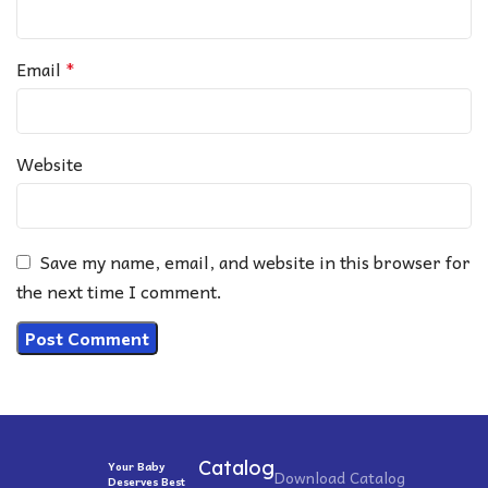
Email
*
Website
Save my name, email, and website in this browser for
the next time I comment.
Catalog
Your Baby
Download Catalog
Deserves Best