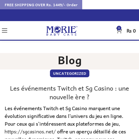
FREE SHIPPING OVER Rs. 1449/- Order
0
₨
0
Blog
UNCATEGORIZED
Les événements Twitch et Sg Casino : une
nouvelle ère ?
Les événements Twitch et Sg Casino marquent une
évolution significative dans l’univers du jeu en ligne.
Pour ceux qui s’intéressent aux plateformes de jeu,
https://sgcasinos.net/
offre un aperçu détaillé de ces