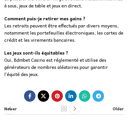
à sous, jeux de table et jeux en direct.
Comment puis-je retirer mes gains ?
Les retraits peuvent être effectués par divers moyens,
notamment les portefeuilles électroniques, les cartes de
crédit et les virements bancaires.
Les jeux sont-ils équitables ?
Oui, Bdmbet Casino est réglementé et utilise des
générateurs de nombres aléatoires pour garantir
l’équité des jeux.
Newer
Older