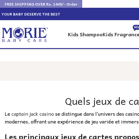
FREE SHIPPING OVER Rs. 1449/- Order
YOUR BABY DESERVE THE BEST
NE
Kids Shampoo
Kids Fragranc
Quels jeux de ca
Le
captain jack casino
se distingue dans l’univers des casino
modernes, offrant une expérience de jeu variée et immersiv
Les principaux jeux de cartes propo