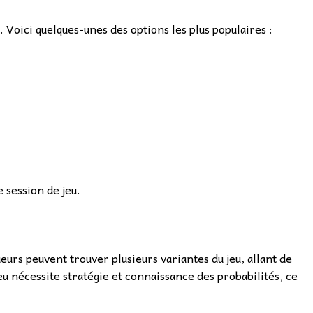
. Voici quelques-unes des options les plus populaires :
 session de jeu.
ueurs peuvent trouver plusieurs variantes du jeu, allant de
eu nécessite stratégie et connaissance des probabilités, ce