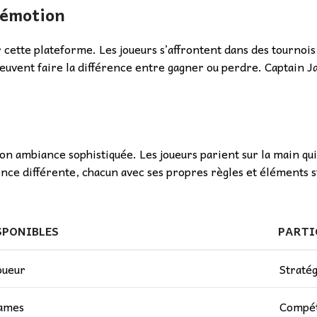
’émotion
cette plateforme. Les joueurs s’affrontent dans des tournois
s peuvent faire la différence entre gagner ou perdre. Captain
 son ambiance sophistiquée. Les joueurs parient sur la main qui
nce différente, chacun avec ses propres règles et éléments st
SPONIBLES
PARTI
oueur
Straté
games
Compét