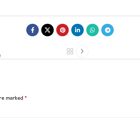
!
are marked
*