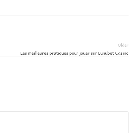
Older
Les meilleures pratiques pour jouer sur Lunubet Casino