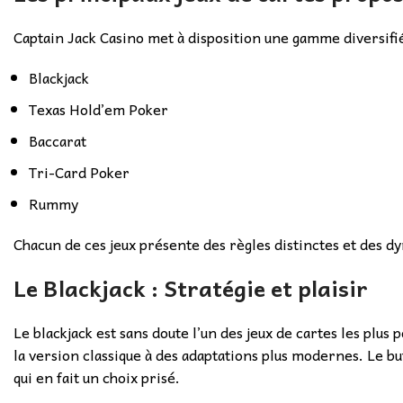
Captain Jack Casino met à disposition une gamme diversifiée
Blackjack
Texas Hold’em Poker
Baccarat
Tri-Card Poker
Rummy
Chacun de ces jeux présente des règles distinctes et des 
Le Blackjack : Stratégie et plaisir
Le blackjack est sans doute l’un des jeux de cartes les plus
la version classique à des adaptations plus modernes. Le bu
qui en fait un choix prisé.