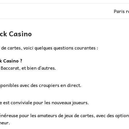
Paris r
ck Casino
x de cartes, voici quelques questions courantes :
k Casino ?
Baccarat, et bien d’autres.
sponibles avec des croupiers en direct.
me est conviviale pour les nouveaux joueurs.
néreuse pour les amateurs de jeux de cartes, avec des option
heur.