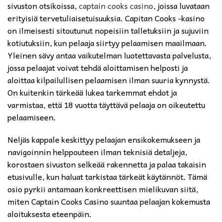
sivuston otsikoissa,
captain cooks casino
, joissa luvataan
erityisiä tervetuliaisetuisuuksia. Capitan Cooks -kasino
on ilmeisesti sitoutunut nopeisiin talletuksiin ja sujuviin
kotiutuksiin, kun pelaaja siirtyy pelaamisen maailmaan.
Yleinen sävy antaa vaikutelman luotettavasta palvelusta,
jossa pelaajat voivat tehdä aloittamisen helposti ja
aloittaa kilpailullisen pelaamisen ilman suuria kynnystä.
On kuitenkin tärkeää lukea tarkemmat ehdot ja
varmistaa, että 18 vuotta täyttävä pelaaja on oikeutettu
pelaamiseen.
Neljäs kappale keskittyy pelaajan ensikokemukseen ja
navigoinnin helppouteen ilman teknisiä detaljeja,
korostaen sivuston selkeää rakennetta ja palaa takaisin
etusivulle, kun haluat tarkistaa tärkeät käytännöt. Tämä
osio pyrkii antamaan konkreettisen mielikuvan siitä,
miten Captain Cooks Casino suuntaa pelaajan kokemusta
aloituksesta eteenpäin.