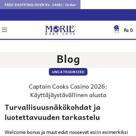
FREE SHIPPING OVER Rs. 1449/- Order
0
₨
0
Blog
UNCATEGORIZED
Captain Cooks Casino 2026:
Käyttäjäystävällinen alusta
Turvallisuusnäkökohdat ja
luotettavuuden tarkastelu
Welcome bonus ja muut edut nousevat esiin esimerkiksi