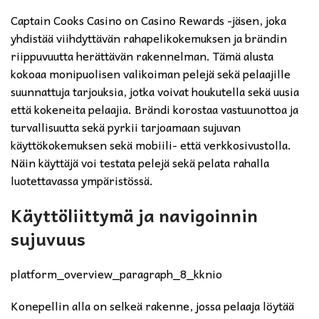
Captain Cooks Casino on Casino Rewards -jäsen, joka
yhdistää viihdyttävän rahapelikokemuksen ja brändin
riippuvuutta herättävän rakennelman. Tämä alusta
kokoaa monipuolisen valikoiman pelejä sekä pelaajille
suunnattuja tarjouksia, jotka voivat houkutella sekä uusia
että kokeneita pelaajia. Brändi korostaa vastuunottoa ja
turvallisuutta sekä pyrkii tarjoamaan sujuvan
käyttökokemuksen sekä mobiili- että verkkosivustolla.
Näin käyttäjä voi testata pelejä sekä pelata rahalla
luotettavassa ympäristössä.
Käyttöliittymä ja navigoinnin
sujuvuus
platform_overview_paragraph_8_kknio
Konepellin alla on selkeä rakenne, jossa pelaaja löytää