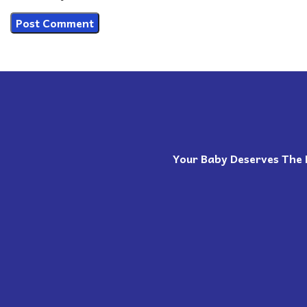
Your Baby Deserves The 