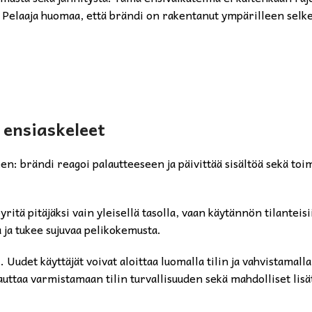
. Pelaaja huomaa, että brändi on rakentanut ympärilleen selk
 ensiaskeleet
seen: brändi reagoi palautteeseen ja päivittää sisältöä sekä 
pyritä pitäjäksi vain yleisellä tasolla, vaan käytännön tilantei
 ja tukee sujuvaa pelikokemusta.
. Uudet käyttäjät voivat aloittaa luomalla tilin ja vahvistamal
 auttaa varmistamaan tilin turvallisuuden sekä mahdolliset lisä