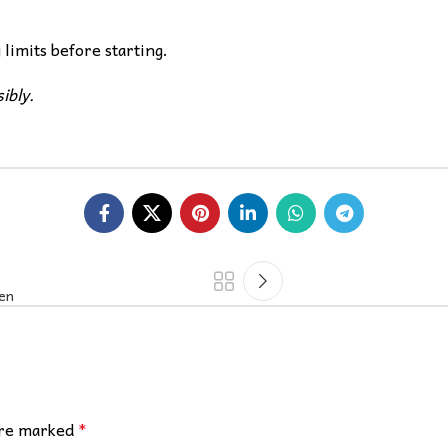
limits before starting.
ibly.
nen
are marked
*