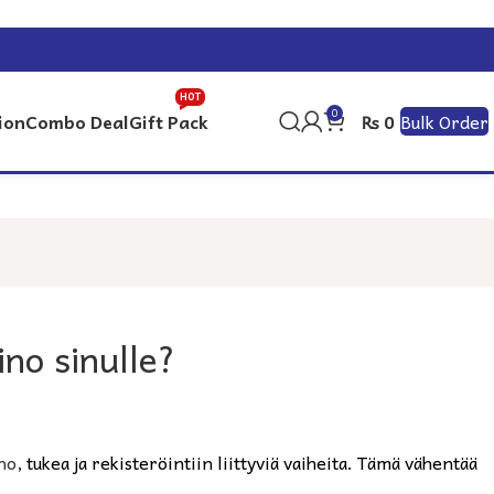
HOT
0
ion
Combo Deal
Gift Pack
Bulk Order
₨
0
no sinulle?
no
, tukea ja rekisteröintiin liittyviä vaiheita. Tämä vähentää