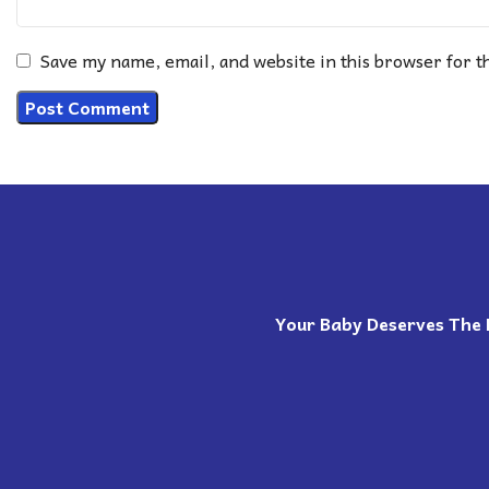
Save my name, email, and website in this browser for 
Your Baby Deserves The 