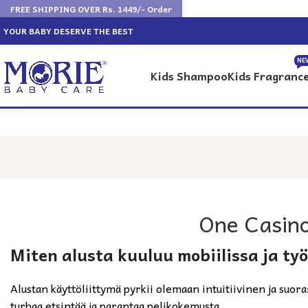
FREE SHIPPING OVER Rs. 1449/- Order
YOUR BABY DESERVE THE BEST
NE
Kids Shampoo
Kids Fragranc
One Casino
Miten alusta kuuluu mobiilissa ja ty
Alustan käyttöliittymä pyrkii olemaan intuitiivinen ja suora
turhaa etsintää ja parantaa pelikokemusta.