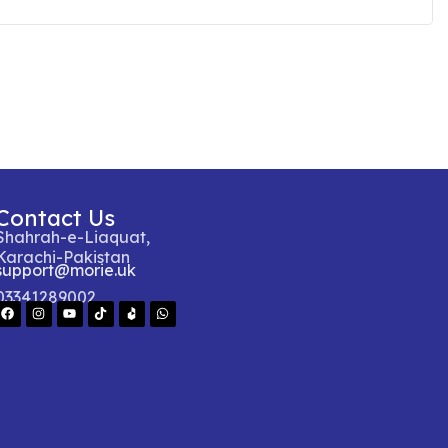
Contact Us
Shahrah-e-Liaquat,
Karachi-Pakistan
support@morie.uk
03341289002