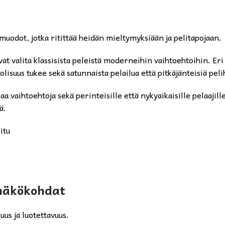
muodot, jotka ritittää heidän mieltymyksiään ja pelitapojaan.
oivat valita klassisista peleistä moderneihin vaihtoehtoihin. E
suus tukee sekä satunnaista pelailua että pitkäjänteisiä peli
 vaihtoehtoja sekä perinteisille että nykyaikaisille pelaajille.
ä.
itu
snäkökohdat
uus ja luotettavuus.