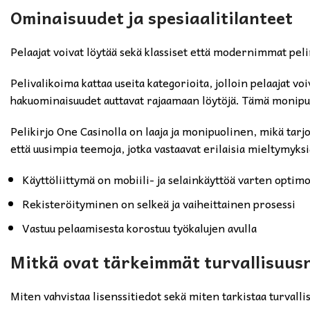
Ominaisuudet ja spesiaalitilanteet
Pelaajat voivat löytää sekä klassiset että modernimmat peli
Pelivalikoima kattaa useita kategorioita, jolloin pelaajat v
hakuominaisuudet auttavat rajaamaan löytöjä. Tämä monipuoli
Pelikirjo One Casinolla on laaja ja monipuolinen, mikä tarjoaa
että uusimpia teemoja, jotka vastaavat erilaisia mieltymyksi
Käyttöliittymä on mobiili- ja selainkäyttöä varten optimo
Rekisteröityminen on selkeä ja vaiheittainen prosessi
Vastuu pelaamisesta korostuu työkalujen avulla
Mitkä ovat tärkeimmät turvallisuu
Miten vahvistaa lisenssitiedot sekä miten tarkistaa turvallis