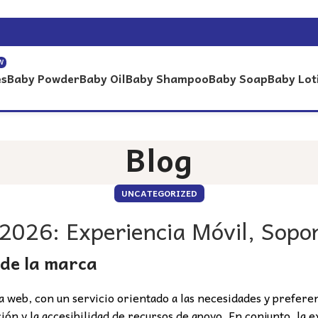
W
es
Baby Powder
Baby Oil
Baby Shampoo
Baby Soap
Baby Lot
Blog
UNCATEGORIZED
2026: Experiencia Móvil, Sopo
 de la marca
la web, con un servicio orientado a las necesidades y prefere
ación y la accesibilidad de recursos de apoyo. En conjunto, la