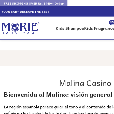
FREE SHIPPING OVER Rs. 1449/- Order
YOUR BABY DESERVE THE BEST
NE
Kids Shampoo
Kids Fragranc
Malina Casino 
Bienvenida al Malina: visión general
La región española parece guiar el tono y el contenido de 
refleja en la claridad de los textos, la estructura de naveg