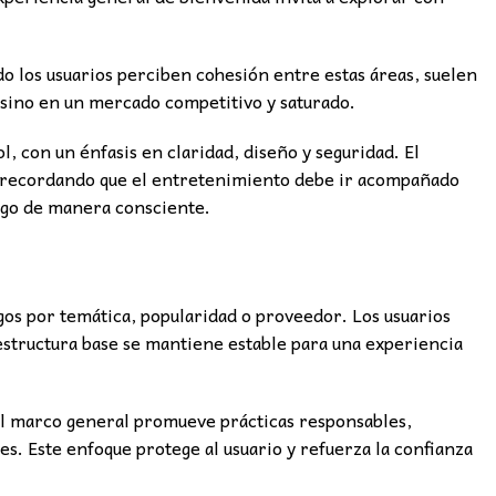
do los usuarios perciben cohesión entre estas áreas, suelen
asino en un mercado competitivo y saturado.
 con un énfasis en claridad, diseño y seguridad. El
es, recordando que el entretenimiento debe ir acompañado
uego de manera consciente.
gos por temática, popularidad o proveedor. Los usuarios
a estructura base se mantiene estable para una experiencia
el marco general promueve prácticas responsables,
s. Este enfoque protege al usuario y refuerza la confianza