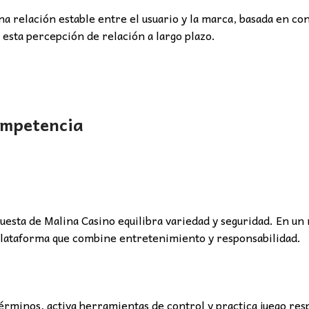
 relación estable entre el usuario y la marca, basada en confi
 esta percepción de relación a largo plazo.
competencia
esta de Malina Casino equilibra variedad y seguridad. En un 
 plataforma que combine entretenimiento y responsabilidad.
rminos, activa herramientas de control y practica juego resp