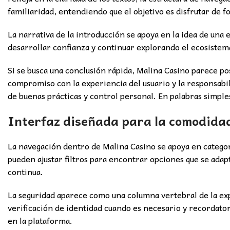
familiaridad, entendiendo que el objetivo es disfrutar de f
La narrativa de la introducción se apoya en la idea de una 
desarrollar confianza y continuar explorando el ecosistem
Si se busca una conclusión rápida, Malina Casino parece p
compromiso con la experiencia del usuario y la responsabi
de buenas prácticas y control personal. En palabras simples
Interfaz diseñada para la comodidad
La navegación dentro de Malina Casino se apoya en categorí
pueden ajustar filtros para encontrar opciones que se adapt
continua.
La seguridad aparece como una columna vertebral de la ex
verificación de identidad cuando es necesario y recordator
en la plataforma.