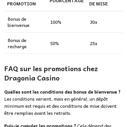
POURCENTAGE
PROMOTION
DE MISE
Bonus de
100%
30x
bienvenue
Bonus de
50%
25x
recharge
FAQ sur les promotions chez
Dragonia Casino
Quelles sont les conditions des bonus de bienvenue ?
Les conditions varient, mais en général, un dépôt
minimum est requis et des conditions de mise doivent
être remplies avant les retraits.
Puis-je cumuler les promotions ?
Cela dépend des