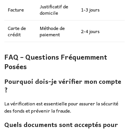
Justificatif de
Facture
1-3 jours
domicile
Carte de
Méthode de
2-4 jours
crédit
paiement
FAQ – Questions Fréquemment
Posées
Pourquoi dois-je vérifier mon compte
?
La vérification est essentielle pour assurer la sécurité
des fonds et prévenir la fraude.
Quels documents sont acceptés pour