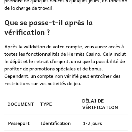
prendre de quelques heures à quelques jours, en fonction
de la charge de travail.
Que se passe-t-il après la
vérification ?
Après la validation de votre compte, vous aurez accès à
toutes les fonctionnalités de Hermès Casino. Cela inclut
le dépôt et le retrait d’argent, ainsi que la possibilité de
profiter de promotions spéciales et de bonus.
Cependant, un compte non vérifié peut entraîner des
restrictions sur vos activités de jeu.
DÉLAI DE
DOCUMENT
TYPE
VÉRIFICATION
Passeport
Identification
1-2 jours