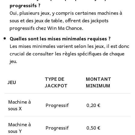
progressifs ?
Oui, plusieurs jeux, y compris certaines machines à
sous et des jeux de table, offrent des jackpots
progressifs chez Win Ma Chance.
Quelles sont les mises minimales requises ?
Les mises minimales varient selon les jeux, il est donc
crucial de consulter les règles spécifiques de chaque
jeu.
TYPE DE
MONTANT
JEU
JACKPOT
MINIMUM
Machine à
Progressif
0,20 €
sous X
Machine à
Progressif
0,50 €
sous Y