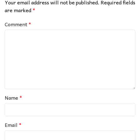
Your email address will not be published.
Required fields
are marked
*
Comment
*
Name
*
Email
*