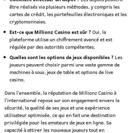
être réalisés via plusieurs méthodes, y compris les
cartes de crédit, les portefeuilles électroniques et les
cryptomonnaies.
Est-ce que Millionz Casino est sûr ?
Oui, la
plateforme utilise un chiffrement avancé et est
régulée par des autorités compétentes.
Quelles sont les options de jeux disponibles ?
Les
joueurs peuvent choisir parmi une vaste gamme de
machines à sous, jeux de table et options de live
casino.
Dans l’ensemble, la réputation de Millionz Casino à
l’international repose sur son engagement envers la
sécurité, la qualité de ses jeux et une expérience
utilisateur optimisée, ce qui en fait une destination
privilégiée pour les amateurs de jeux en ligne. Sa
capacité à attirer les nouveaux joueurs tout en