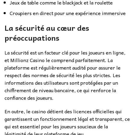
Jeux de table comme le blackjack et la roulette
Croupiers en direct pour une expérience immersive
La sécurité au cœur des
préoccupations
La sécurité est un facteur clé pour les joueurs en ligne,
et Millionz Casino le comprend parfaitement. La
plateforme est régulièrement audité pour assurer le
respect des normes de sécurité les plus strictes. Les
informations des utilisateurs sont protégées par un
chiffrement de niveau bancaire, ce qui renforce la
confiance des joueurs.
En outre, le casino détient des licences officielles qui
garantissent un fonctionnement légal et transparent, ce
qui est essentiel pour les joueurs soucieux de la
légitimité de leur plateforme de jeu.