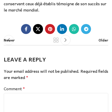
conservant ceux déjà établis témoigne de son succès sur
le marché mondial.
Newer
Older
LEAVE A REPLY
Your email address will not be published.
Required fields
are marked
*
Comment
*