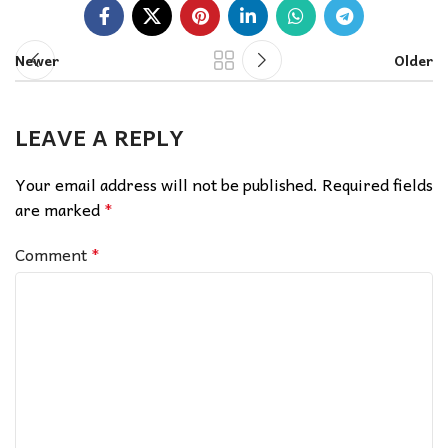
Newer
Older
LEAVE A REPLY
Your email address will not be published.
Required fields
are marked
*
Comment
*