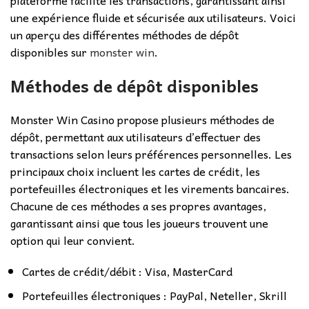
plateforme facilite les transactions, garantissant ainsi
une expérience fluide et sécurisée aux utilisateurs. Voici
un aperçu des différentes méthodes de dépôt
disponibles sur
monster win
.
Méthodes de dépôt disponibles
Monster Win Casino propose plusieurs méthodes de
dépôt, permettant aux utilisateurs d’effectuer des
transactions selon leurs préférences personnelles. Les
principaux choix incluent les cartes de crédit, les
portefeuilles électroniques et les virements bancaires.
Chacune de ces méthodes a ses propres avantages,
garantissant ainsi que tous les joueurs trouvent une
option qui leur convient.
Cartes de crédit/débit : Visa, MasterCard
Portefeuilles électroniques : PayPal, Neteller, Skrill