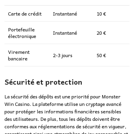
Carte de crédit
Instantané
10 €
Portefeuille
Instantané
20 €
électronique
Virement
2-3 jours
50 €
bancaire
Sécurité et protection
La sécurité des dépôts est une priorité pour Monster
Win Casino. La plateforme utilise un cryptage avancé
pour protéger les informations financières sensibles
des utilisateurs. De plus, tous les dépôts doivent être
conformes aux réglementations de sécurité en vigueur,
garantissant ainsi une atmosphère de jeu responsable et