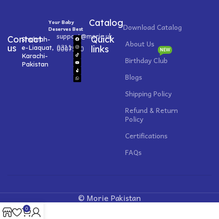
Catalog
Your Baby
Download Catalog
Deserves Best
support@morie.uk
Contact
Quick
Shahrah-
About Us
0311
us
e-Liaquat,
0007520
links
NEW
Karachi-
Birthday Club
Pakistan
Blogs
Shipping Policy
Refund & Return
Policy
Certifications
FAQs
© Morie Pakistan
0