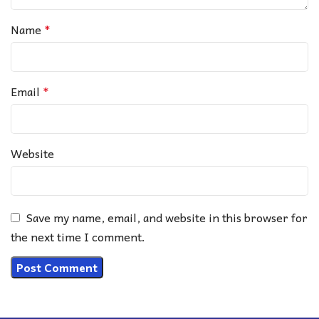
Name
*
Email
*
Website
Save my name, email, and website in this browser for
the next time I comment.