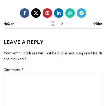
Newer
Older
LEAVE A REPLY
Your email address will not be published.
Required fields
are marked
*
Comment
*