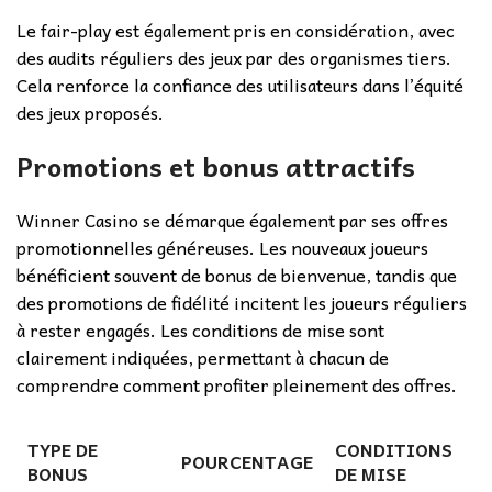
Le fair-play est également pris en considération, avec
des audits réguliers des jeux par des organismes tiers.
Cela renforce la confiance des utilisateurs dans l’équité
des jeux proposés.
Promotions et bonus attractifs
Winner Casino se démarque également par ses offres
promotionnelles généreuses. Les nouveaux joueurs
bénéficient souvent de bonus de bienvenue, tandis que
des promotions de fidélité incitent les joueurs réguliers
à rester engagés. Les conditions de mise sont
clairement indiquées, permettant à chacun de
comprendre comment profiter pleinement des offres.
TYPE DE
CONDITIONS
POURCENTAGE
BONUS
DE MISE